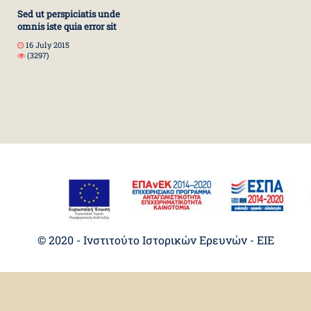
Sed ut perspiciatis unde
omnis iste quia error sit
16 July 2015
(3297)
© 2020 - Ινστιτούτο Ιστορικών Ερευνών - EIE