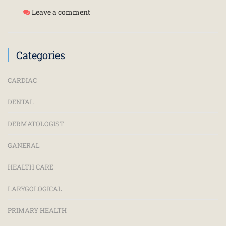
Leave a comment
Categories
CARDIAC
DENTAL
DERMATOLOGIST
GANERAL
HEALTH CARE
LARYGOLOGICAL
PRIMARY HEALTH