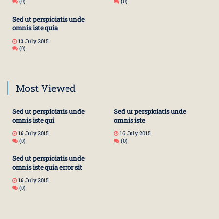
(0)
(0)
Sed ut perspiciatis unde
omnis iste quia
13 July 2015
(0)
Most Viewed
Sed ut perspiciatis unde
Sed ut perspiciatis unde
omnis iste qui
omnis iste
16 July 2015
16 July 2015
(0)
(0)
Sed ut perspiciatis unde
omnis iste quia error sit
16 July 2015
(0)