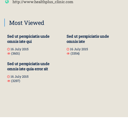
http://www.healthplus_clinic.com
Most Viewed
Sed ut perspiciatis unde
Sed ut perspiciatis unde
omnis iste qui
omnis iste
16 July 2015
16 July 2015
(3601)
(3354)
Sed ut perspiciatis unde
omnis iste quia error sit
16 July 2015
(3297)