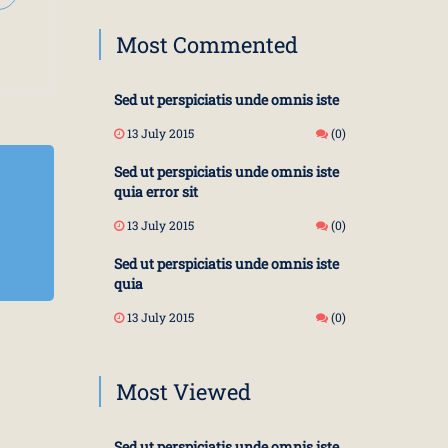
Most Commented
Sed ut perspiciatis unde omnis iste
13 July 2015
(0)
Sed ut perspiciatis unde omnis iste
quia error sit
13 July 2015
(0)
Sed ut perspiciatis unde omnis iste
quia
13 July 2015
(0)
Most Viewed
Sed ut perspiciatis unde omnis iste