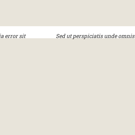
a error sit
Sed ut perspiciatis unde omnis