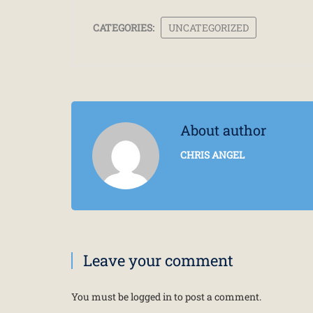
CATEGORIES:
UNCATEGORIZED
About author
CHRIS ANGEL
Leave your comment
You must be
logged in
to post a comment.