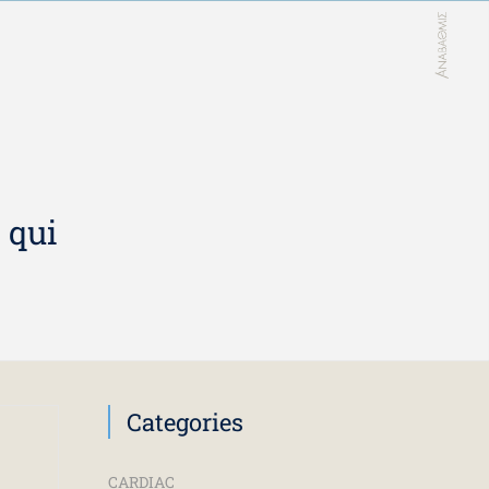
 qui
Categories
CARDIAC