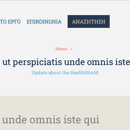
ΤΟ ΕΡΓΟ
ΕΠΙΚΟΙΝΩΝΙΑ
ΑΝΑΖΗΤΗΣΗ
Home
 ut perspiciatis unde omnis iste
Update about the HealthWorld
s unde omnis iste qui