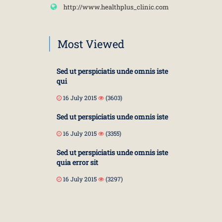
http://www.healthplus_clinic.com
Most Viewed
Sed ut perspiciatis unde omnis iste
qui
16 July 2015
(3603)
Sed ut perspiciatis unde omnis iste
16 July 2015
(3355)
Sed ut perspiciatis unde omnis iste
quia error sit
16 July 2015
(3297)